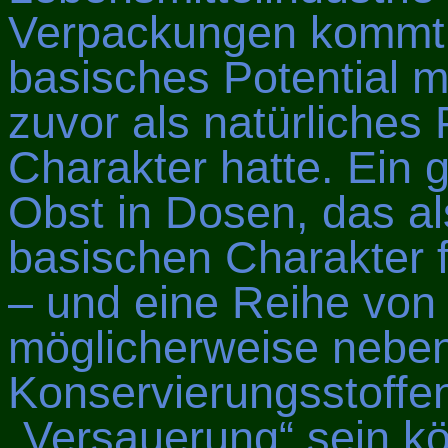
Verpackungen kommt,
basisches Potential 
zuvor als natürliches
Charakter hatte. Ein 
Obst in Dosen, das al
basischen Charakter f
– und eine Reihe von
möglicherweise neben
Konservierungsstoffen
„Versauerung“ sein kö