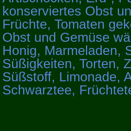
konserviertes Obst u
Früchte, Tomaten gek
Obst und Gemüse wäh
Honig, Marmeladen, S
Süßigkeiten, Torten, Z
Süßstoff, Limonade, A
Schwarztee, Früchtet