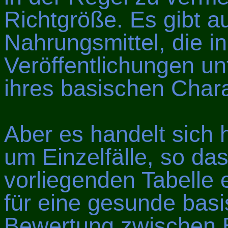
Richtgröße. Es gibt a
Nahrungsmittel, die i
Veröffentlichungen un
ihres basischen Char
Aber es handelt sich h
um Einzelfälle, so da
vorliegenden Tabelle 
für eine gesunde bas
Bewertung zwischen 