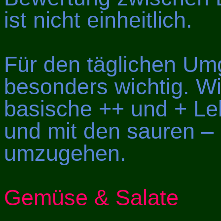
ist nicht einheitlich.
Für den täglichen Umg
besonders wichtig. Wi
basische ++ und + Le
und mit den sauren –
umzugehen.
Gemüse & Salate