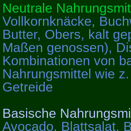
Neutrale Nahrungsmit
Vollkornknäcke, Buch
Butter, Obers, kalt ge
Maßen genossen), Dist
Kombinationen von ba
Nahrungsmittel wie z
Getreide
Basische Nahrungsmit
Avocado, Blattsalat, 