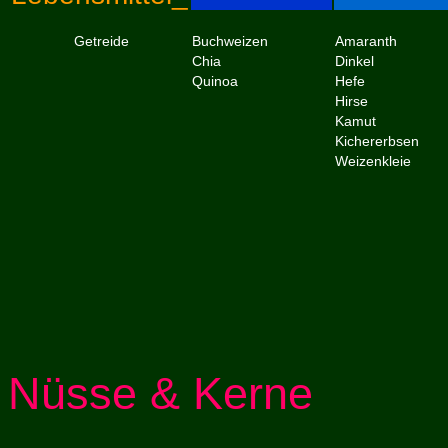
Getreide
Buchweizen
Amaranth
Chia
Dinkel
Quinoa
Hefe
Hirse
Kamut
Kichererbsen
Weizenkleie
Nüsse & Kerne