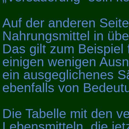
Auf der anderen Seite
Nahrungsmittel in üb
Das gilt zum Beispiel
einigen wenigen Ausn
ein ausgeglichenes S
ebenfalls von Bedeutu
Die Tabelle mit den v
Lebensmitteln, die jet